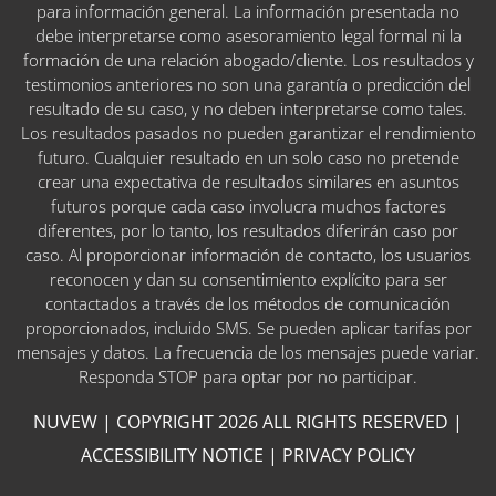
para información general. La información presentada no
debe interpretarse como asesoramiento legal formal ni la
formación de una relación abogado/cliente. Los resultados y
testimonios anteriores no son una garantía o predicción del
resultado de su caso, y no deben interpretarse como tales.
Los resultados pasados no pueden garantizar el rendimiento
futuro. Cualquier resultado en un solo caso no pretende
crear una expectativa de resultados similares en asuntos
futuros porque cada caso involucra muchos factores
diferentes, por lo tanto, los resultados diferirán caso por
caso. Al proporcionar información de contacto, los usuarios
reconocen y dan su consentimiento explícito para ser
contactados a través de los métodos de comunicación
proporcionados, incluido SMS. Se pueden aplicar tarifas por
mensajes y datos. La frecuencia de los mensajes puede variar.
Responda STOP para optar por no participar.
NUVEW
| COPYRIGHT 2026 ALL RIGHTS RESERVED |
ACCESSIBILITY NOTICE
|
PRIVACY POLICY