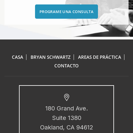
PROGRAME UNA CONSULTA
CASA
BRYAN SCHWARTZ
AREAS DE PRÁCTICA
CONTACTO
180 Grand Ave.
Suite 1380
Oakland, CA 94612