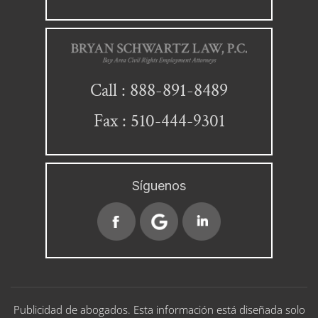
888-891-8489
Call :
Fax : 510-444-9301
Síguenos
Publicidad de abogados. Esta información está diseñada solo